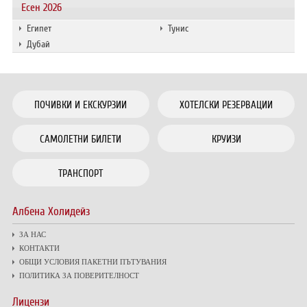
Есен 2026
Египет
Тунис
Дубай
ПОЧИВКИ И ЕКСКУРЗИИ
ХОТЕЛСКИ РЕЗЕРВАЦИИ
САМОЛЕТНИ БИЛЕТИ
КРУИЗИ
ТРАНСПОРТ
Албена Холидейз
ЗА НАС
КОНТАКТИ
ОБЩИ УСЛОВИЯ ПАКЕТНИ ПЪТУВАНИЯ
ПОЛИТИКА ЗА ПОВЕРИТЕЛНОСТ
Лицензи