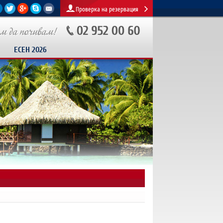
Проверка на резервация
ЕСЕН 2026