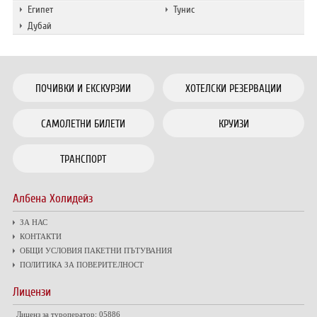
Египет
Тунис
Дубай
ПОЧИВКИ И ЕКСКУРЗИИ
ХОТЕЛСКИ РЕЗЕРВАЦИИ
САМОЛЕТНИ БИЛЕТИ
КРУИЗИ
ТРАНСПОРТ
Албена Холидейз
ЗА НАС
КОНТАКТИ
ОБЩИ УСЛОВИЯ ПАКЕТНИ ПЪТУВАНИЯ
ПОЛИТИКА ЗА ПОВЕРИТЕЛНОСТ
Лицензи
Лиценз за туроператор: 05886