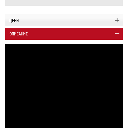
ЦЕНИ
ОПИСАНИЕ