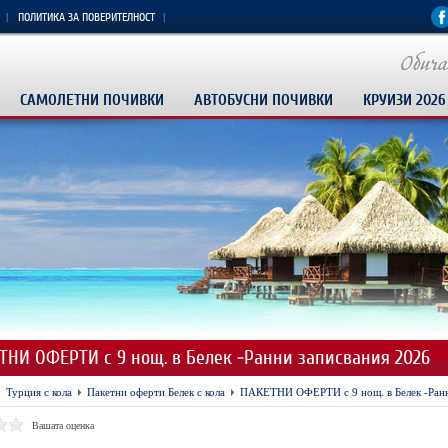
ПОЛИТИКА ЗА ПОВЕРИТЕЛНОСТ
САМОЛЕТНИ ПОЧИВКИ
АВТОБУСНИ ПОЧИВКИ
КРУИЗИ 2026
ТНИ ОФЕРТИ с 9 нощ. в Белек -Ранни записвания 2026
Турция с кола
Пакетни оферти Белек с кола
ПАКЕТНИ ОФЕРТИ с 9 нощ. в Белек -Ранн
Вашата оценка