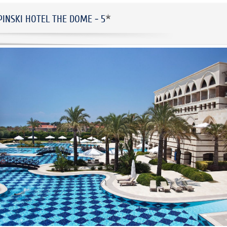
INSKI HOTEL THE DOME - 5