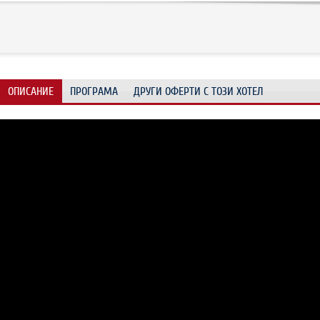
ОПИСАНИЕ
ПРОГРАМА
ДРУГИ ОФЕРТИ С ТОЗИ ХОТЕЛ