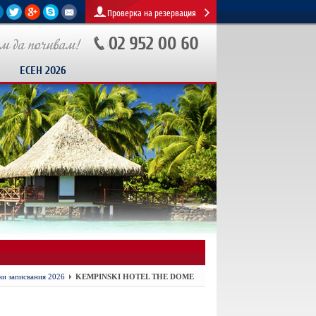
Проверка на резервация
ЕСЕН 2026
и записвания 2026
KEMPINSKI HOTEL THE DOME