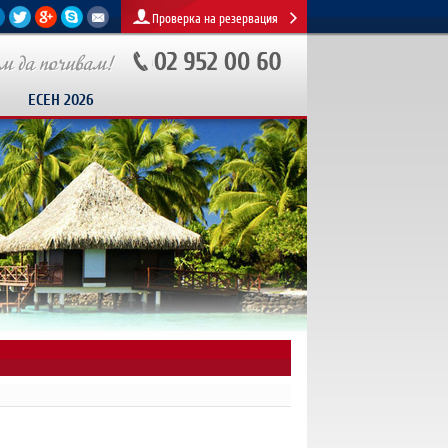
Проверка на резервация
ЕСЕН 2026