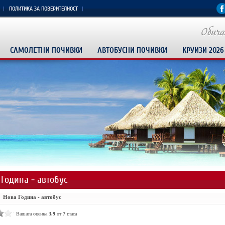
ПОЛИТИКА ЗА ПОВЕРИТЕЛНОСТ
САМОЛЕТНИ ПОЧИВКИ
АВТОБУСНИ ПОЧИВКИ
КРУИЗИ 2026
 Година - автобус
Нова Година - автобус
Вашата оценка
3.9
от
7
гласа