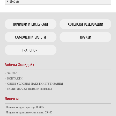
Дубай
ПОЧИВКИ И ЕКСКУРЗИИ
ХОТЕЛСКИ РЕЗЕРВАЦИИ
САМОЛЕТНИ БИЛЕТИ
КРУИЗИ
ТРАНСПОРТ
Албена Холидейз
ЗА НАС
КОНТАКТИ
ОБЩИ УСЛОВИЯ ПАКЕТНИ ПЪТУВАНИЯ
ПОЛИТИКА ЗА ПОВЕРИТЕЛНОСТ
Лицензи
Лиценз за туроператор: 05886
Лиценз за туристически агент: 05443