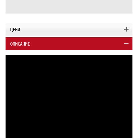
ЦЕНИ
ОПИСАНИЕ