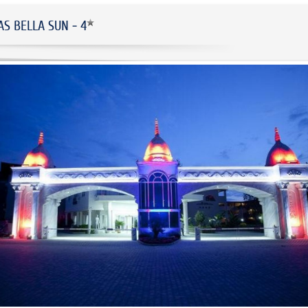
S BELLA SUN - 4