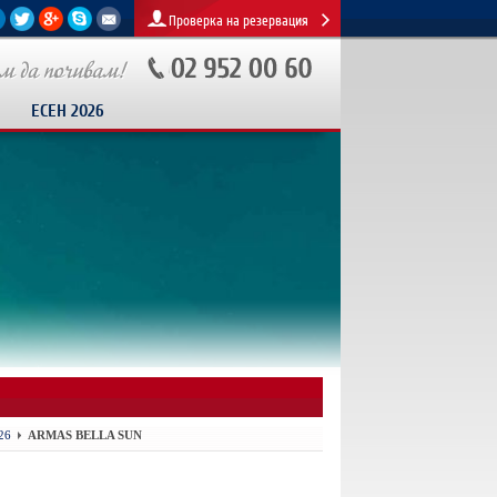
Проверка на резервация
ЕСЕН 2026
26
ARMAS BELLA SUN