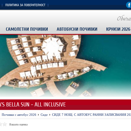
ПОЛИТИКА ЗА ПОВЕРИТЕЛНОСТ
САМОЛЕТНИ ПОЧИВКИ
АВТОБУСНИ ПОЧИВКИ
КРУИЗИ 2026
'S BELLA SUN - ALL INCLUSIVE
Почивки с автобус 2026
Сиде
СИДЕ 7 НОЩ. С АВТОБУС РАННИ ЗАПИСВАНИЯ 20
Вашата оценка