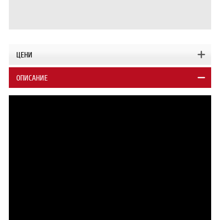
ЦЕНИ
ОПИСАНИЕ