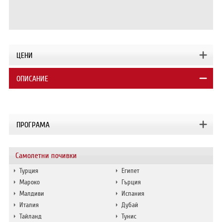
ЦЕНИ
ОПИСАНИЕ
ПРОГРАМА
Самолетни почивки
Турция
Египет
Мароко
Гърция
Малдиви
Испания
Италия
Дубай
Тайланд
Тунис