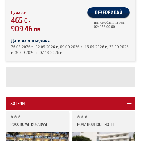
Цена от:
465
€
/
или се обади на тел:
909.46
02/ 952 00 60
лв.
Дати на отпътуване:
26.08.2026 г., 02.09.2026 г., 09.09.2026 г., 16.09.2026 г., 23.09.2026
г., 30.09.2026 г., 07.10.2026 г.
ХОТЕЛИ
ROXX ROYAL KUSADASI
PONZ BOUTIQUE HOTEL