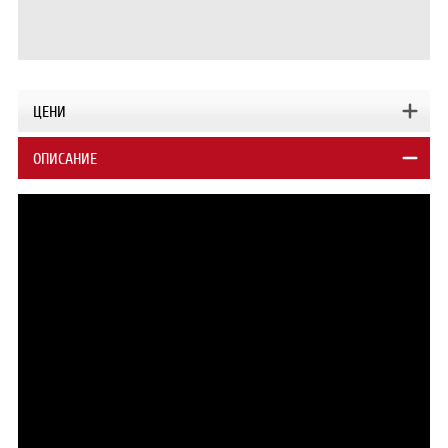
ЦЕНИ
ОПИСАНИЕ