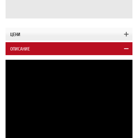
ЦЕНИ
ОПИСАНИЕ