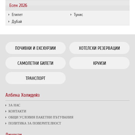
Есен 2026
Египет
Тунис
Дубай
ПОЧИВКИ И ЕКСКУРЗИИ
ХОТЕЛСКИ РЕЗЕРВАЦИИ
САМОЛЕТНИ БИЛЕТИ
КРУИЗИ
ТРАНСПОРТ
Албена Холидейз
ЗА НАС
КОНТАКТИ
ОБЩИ УСЛОВИЯ ПАКЕТНИ ПЪТУВАНИЯ
ПОЛИТИКА ЗА ПОВЕРИТЕЛНОСТ
Лицензи