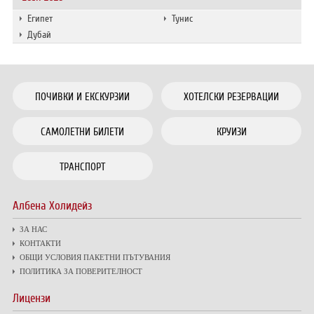
Египет
Тунис
Дубай
ПОЧИВКИ И ЕКСКУРЗИИ
ХОТЕЛСКИ РЕЗЕРВАЦИИ
САМОЛЕТНИ БИЛЕТИ
КРУИЗИ
ТРАНСПОРТ
Албена Холидейз
ЗА НАС
КОНТАКТИ
ОБЩИ УСЛОВИЯ ПАКЕТНИ ПЪТУВАНИЯ
ПОЛИТИКА ЗА ПОВЕРИТЕЛНОСТ
Лицензи