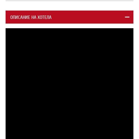
ОПИСАНИЕ НА ХОТЕЛА