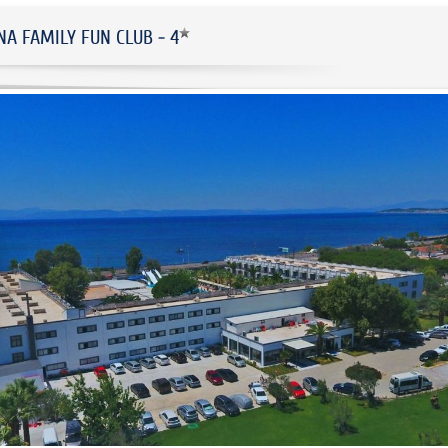
NA FAMILY FUN CLUB - 4