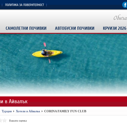
ПОЛИТИКА ЗА ПОВЕРИТЕЛНОСТ
САМОЛЕТНИ ПОЧИВКИ
АВТОБУСНИ ПОЧИВКИ
КРУИЗИ 2026
ли в Айвалък
Турция
Хотели в Айвалък
CORINA FAMILY FUN CLUB
Вашата оценка