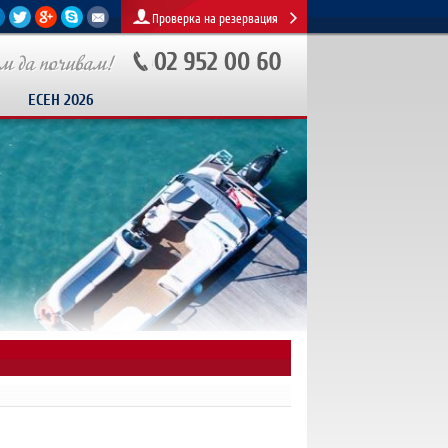
Проверка на резервация
ЕСЕН 2026