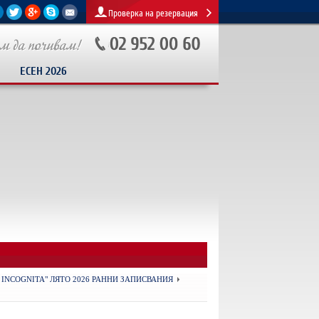
Проверка на резервация
ЕСЕН 2026
A INCOGNITA" ЛЯТО 2026 РАННИ ЗАПИСВАНИЯ