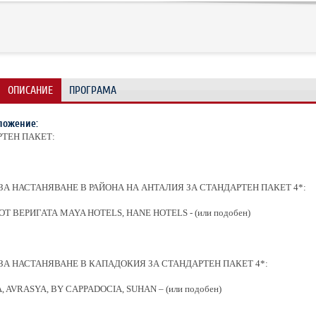
ОПИСАНИЕ
ПРОГРАМА
ложение:
ТЕН ПАКЕТ:
ЗА НАСТАНЯВАНЕ В РАЙОНА НА АНТАЛИЯ ЗА СТАНДАРТЕН ПАКЕТ 4*:
Т ВЕРИГАТА MAYA HOTELS, HANE HOTELS - (или подобен)
ЗА НАСТАНЯВАНЕ В КАПАДОКИЯ ЗА СТАНДАРТЕН ПАКЕТ 4*:
 AVRASYA, BY CAPPADOCIA, SUHAN – (или подобен)