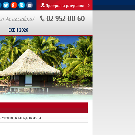
Проверка на резервация
ЕСЕН 2026
КУРЗИЯ_КАПАДОКИЯ_4