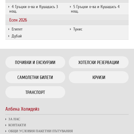
4 Гръцки о-ва и Кушадасъ 3
5 Гръцки о-ва и Кушадасъ 4
нощ.
нощ.
Есен 2026
Египет
Тунис
Дубай
ПОЧИВКИ И ЕКСКУРЗИИ
ХОТЕЛСКИ РЕЗЕРВАЦИИ
САМОЛЕТНИ БИЛЕТИ
КРУИЗИ
ТРАНСПОРТ
Албена Холидейз
ЗА НАС
КОНТАКТИ
ОБЩИ УСЛОВИЯ ПАКЕТНИ ПЪТУВАНИЯ