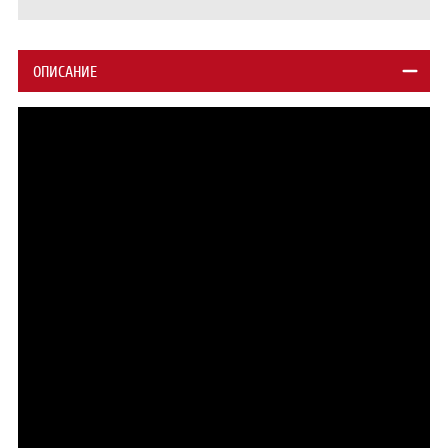
ОПИСАНИЕ