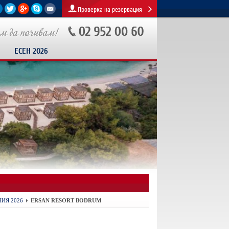
Проверка на резервация
ЕСЕН 2026
ИЯ 2026
ERSAN RESORT BODRUM