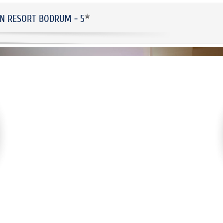
N RESORT BODRUM - 5
ЛУКСОЗЕН Х