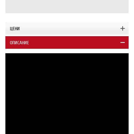
ЦЕНИ
ОПИСАНИЕ