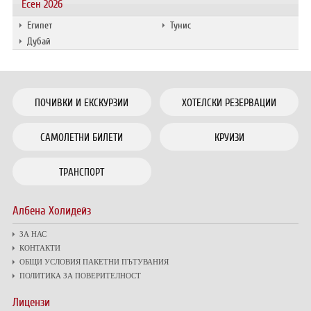
Есен 2026
Египет
Тунис
Дубай
ПОЧИВКИ И ЕКСКУРЗИИ
ХОТЕЛСКИ РЕЗЕРВАЦИИ
САМОЛЕТНИ БИЛЕТИ
КРУИЗИ
ТРАНСПОРТ
Албена Холидейз
ЗА НАС
КОНТАКТИ
ОБЩИ УСЛОВИЯ ПАКЕТНИ ПЪТУВАНИЯ
ПОЛИТИКА ЗА ПОВЕРИТЕЛНОСТ
Лицензи