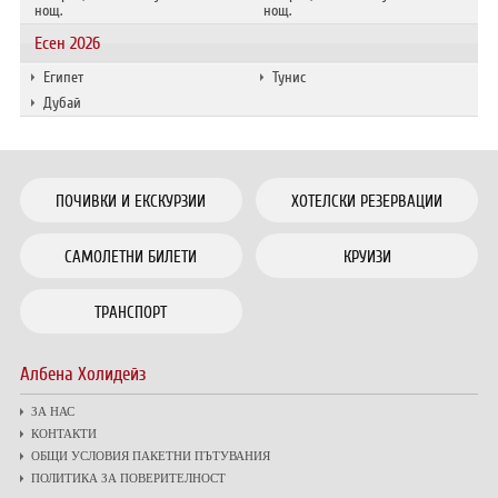
нощ.
нощ.
Есен 2026
Египет
Тунис
Дубай
ПОЧИВКИ И ЕКСКУРЗИИ
ХОТЕЛСКИ РЕЗЕРВАЦИИ
САМОЛЕТНИ БИЛЕТИ
КРУИЗИ
ТРАНСПОРТ
Албена Холидейз
ЗА НАС
КОНТАКТИ
ОБЩИ УСЛОВИЯ ПАКЕТНИ ПЪТУВАНИЯ
ПОЛИТИКА ЗА ПОВЕРИТЕЛНОСТ