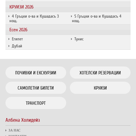
КРУИЗИ 2026
4 Гръцки о-ва и Кушадасъ 3
5 Гръцки о-ва и Кушадасъ 4
нощ.
нощ.
Есен 2026
Египет
Тунис
Дубай
ПОЧИВКИ И ЕКСКУРЗИИ
ХОТЕЛСКИ РЕЗЕРВАЦИИ
САМОЛЕТНИ БИЛЕТИ
КРУИЗИ
ТРАНСПОРТ
Албена Холидейз
ЗА НАС