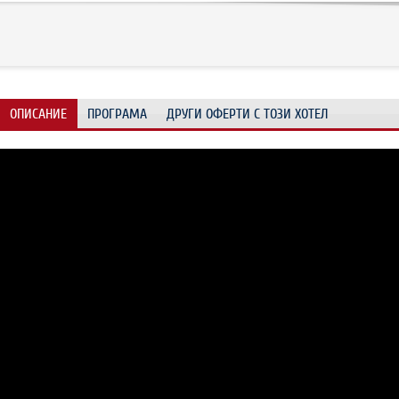
ОПИСАНИЕ
ПРОГРАМА
ДРУГИ ОФЕРТИ С ТОЗИ ХОТЕЛ