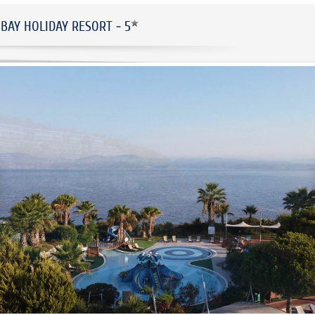
 BAY HOLIDAY RESORT - 5