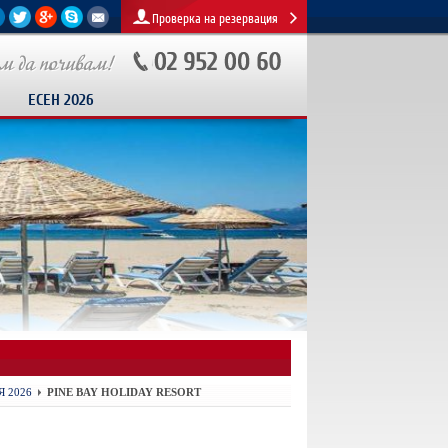
Проверка на резервация
ЕСЕН 2026
 2026
PINE BAY HOLIDAY RESORT