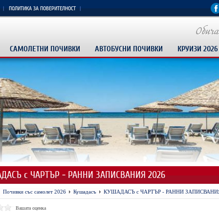
ПОЛИТИКА ЗА ПОВЕРИТЕЛНОСТ
САМОЛЕТНИ ПОЧИВКИ
АВТОБУСНИ ПОЧИВКИ
КРУИЗИ 2026
ДАСЪ с ЧАРТЪР - РАННИ ЗАПИСВАНИЯ 2026
Почивки със самолет 2026
Кушадасъ
КУШАДАСЪ с ЧАРТЪР - РАННИ ЗАПИСВАНИЯ
Вашата оценка