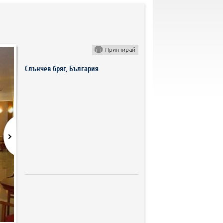
Слънчев бряг, България