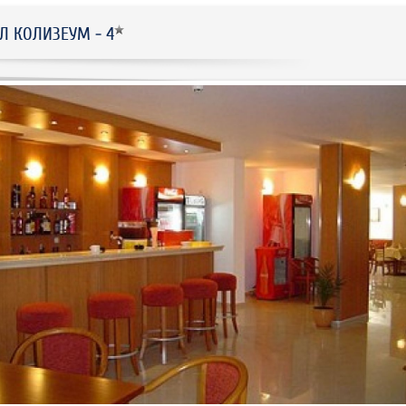
Л КОЛИЗЕУМ - 4