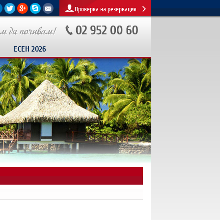
Проверка на резервация
ЕСЕН 2026