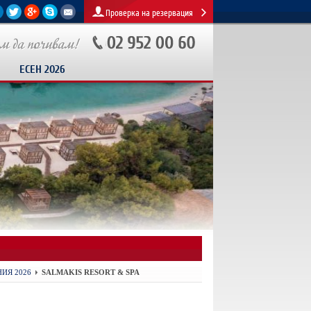
Проверка на резервация
ЕСЕН 2026
ИЯ 2026
SALMAKIS RESORT & SPA