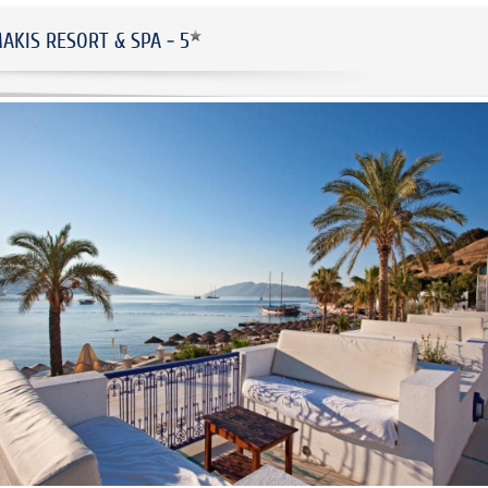
AKIS RESORT & SPA - 5