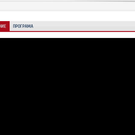
НИЕ
ПРОГРАМА