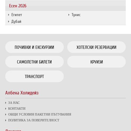
Есен 2026
Египет
Тунис
Дубай
ПОЧИВКИ И ЕКСКУРЗИИ
ХОТЕЛСКИ РЕЗЕРВАЦИИ
САМОЛЕТНИ БИЛЕТИ
КРУИЗИ
ТРАНСПОРТ
Албена Холидейз
ЗА НАС
КОНТАКТИ
ОБЩИ УСЛОВИЯ ПАКЕТНИ ПЪТУВАНИЯ
ПОЛИТИКА ЗА ПОВЕРИТЕЛНОСТ