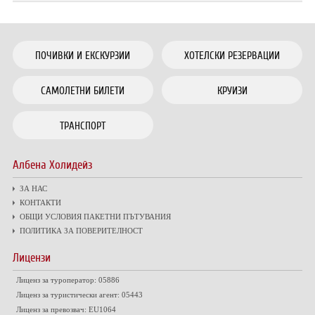
ПОЧИВКИ И ЕКСКУРЗИИ
ХОТЕЛСКИ РЕЗЕРВАЦИИ
САМОЛЕТНИ БИЛЕТИ
КРУИЗИ
ТРАНСПОРТ
Албена Холидейз
ЗА НАС
КОНТАКТИ
ОБЩИ УСЛОВИЯ ПАКЕТНИ ПЪТУВАНИЯ
ПОЛИТИКА ЗА ПОВЕРИТЕЛНОСТ
Лицензи
Лиценз за туроператор: 05886
Лиценз за туристически агент: 05443
Лиценз за превозвач: EU1064