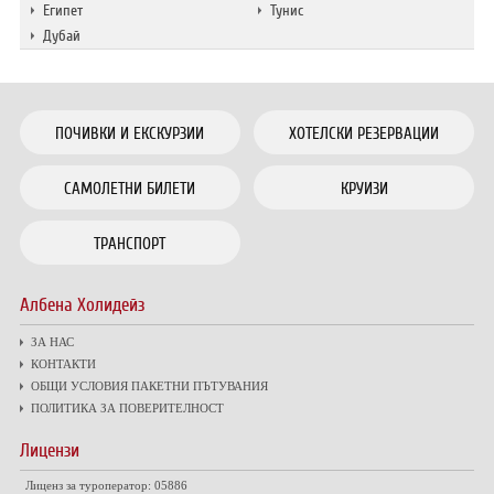
Египет
Тунис
Дубай
ПОЧИВКИ И ЕКСКУРЗИИ
ХОТЕЛСКИ РЕЗЕРВАЦИИ
САМОЛЕТНИ БИЛЕТИ
КРУИЗИ
ТРАНСПОРТ
Албена Холидейз
ЗА НАС
КОНТАКТИ
ОБЩИ УСЛОВИЯ ПАКЕТНИ ПЪТУВАНИЯ
ПОЛИТИКА ЗА ПОВЕРИТЕЛНОСТ
Лицензи
Лиценз за туроператор: 05886