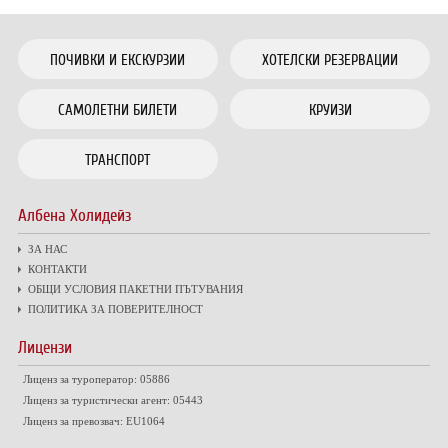
ПОЧИВКИ И ЕКСКУРЗИИ
ХОТЕЛСКИ РЕЗЕРВАЦИИ
САМОЛЕТНИ БИЛЕТИ
КРУИЗИ
ТРАНСПОРТ
Албена Холидейз
ЗА НАС
КОНТАКТИ
ОБЩИ УСЛОВИЯ ПАКЕТНИ ПЪТУВАНИЯ
ПОЛИТИКА ЗА ПОВЕРИТЕЛНОСТ
Лицензи
Лиценз за туроператор: 05886
Лиценз за туристически агент: 05443
Лиценз за превозвач: EU1064