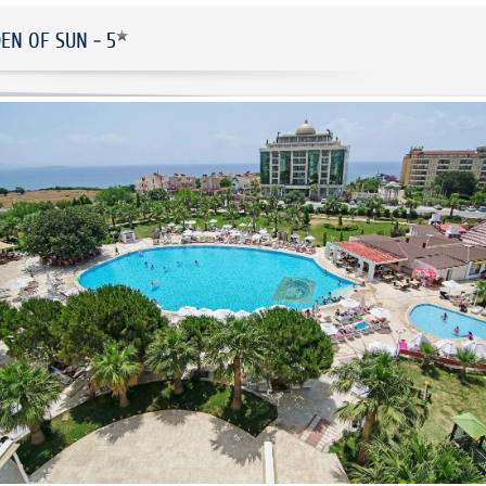
EN OF SUN - 5