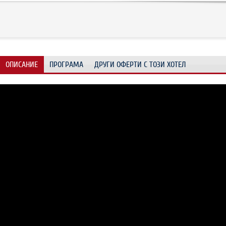
ОПИСАНИЕ
ПРОГРАМА
ДРУГИ ОФЕРТИ С ТОЗИ ХОТЕЛ