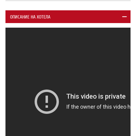
ОПИСАНИЕ НА ХОТЕЛА