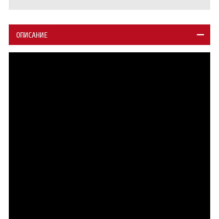
ОПИСАНИЕ