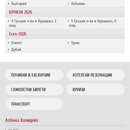
България
Албания
КРУИЗИ 2026
4 Гръцки о-ва и Кушадасъ 3
5 Гръцки о-ва и Кушадасъ 4
нощ.
нощ.
Есен 2026
Египет
Тунис
Дубай
ПОЧИВКИ И ЕКСКУРЗИИ
ХОТЕЛСКИ РЕЗЕРВАЦИИ
САМОЛЕТНИ БИЛЕТИ
КРУИЗИ
ТРАНСПОРТ
Албена Холидейз