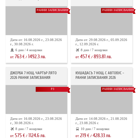
РАННИ ЗАПИСВАНИЯ
РАННИ ЗАПИСВАНИЯ
Дати от: 16.08.2026 г., 23.08.2026
Дати от: 29.08.2026 г., 05.09.2026
г., 30.08.2026 г.
г., 12.09.2026 г.
6 дни / 4 нощувки
8 дни / 7 нощувки
763
1492.3
457
893.81
€
лв.
€
лв.
от:
/
от:
/
ДЖЕРБА 7 НОЩ. ЧАРТЪР ЛЯТО
КУШАДАСЪ 7 НОЩ. С АВТОБУС -
2026 РАННИ ЗАПИСВАНИЯ
РАННИ ЗАПИСВАНИЯ 2026
РЗ
РАННИ ЗАПИСВАНИЯ
Дати от: 16.08.2026 г., 23.08.2026
Дати от: 14.08.2026 г., 21.08.2026
г., 30.08.2026 г.
г., 23.08.2026 г.
8 дни / 7 нощувки
10 дни / 7 нощувки
575
1124.6
219
428.33
€
лв.
€
лв.
от:
/
от:
/