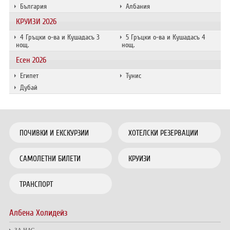
България
Албания
КРУИЗИ 2026
4 Гръцки о-ва и Кушадасъ 3
5 Гръцки о-ва и Кушадасъ 4
нощ.
нощ.
Есен 2026
Египет
Тунис
Дубай
ПОЧИВКИ И ЕКСКУРЗИИ
ХОТЕЛСКИ РЕЗЕРВАЦИИ
САМОЛЕТНИ БИЛЕТИ
КРУИЗИ
ТРАНСПОРТ
Албена Холидейз