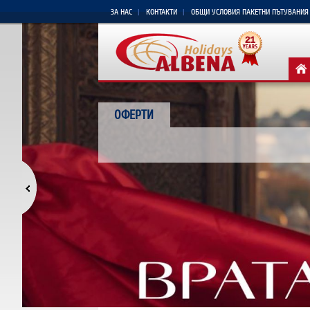
ЗА НАС
КОНТАКТИ
ОБЩИ УСЛОВИЯ ПАКЕТНИ ПЪТУВАНИЯ
ОФЕРТИ