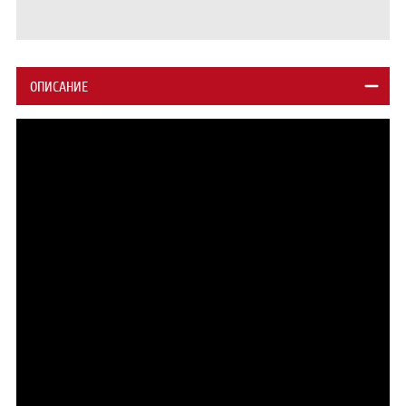
ОПИСАНИЕ