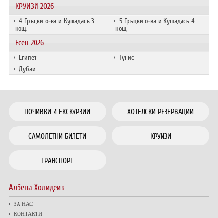
КРУИЗИ 2026
4 Гръцки о-ва и Кушадасъ 3
5 Гръцки о-ва и Кушадасъ 4
нощ.
нощ.
Есен 2026
Египет
Тунис
Дубай
ПОЧИВКИ И ЕКСКУРЗИИ
ХОТЕЛСКИ РЕЗЕРВАЦИИ
САМОЛЕТНИ БИЛЕТИ
КРУИЗИ
ТРАНСПОРТ
Албена Холидейз
ЗА НАС
КОНТАКТИ