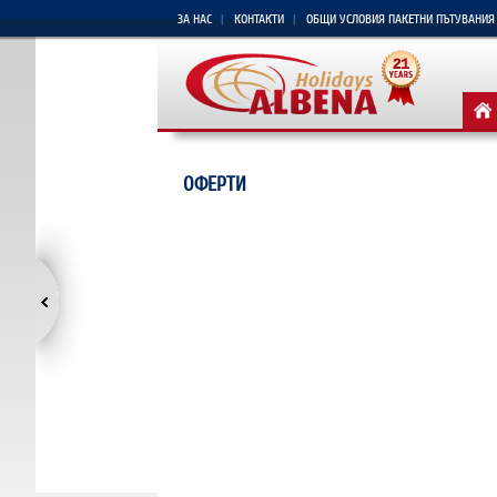
ЗА НАС
КОНТАКТИ
ОБЩИ УСЛОВИЯ ПАКЕТНИ ПЪТУВАНИЯ
ОФЕРТИ