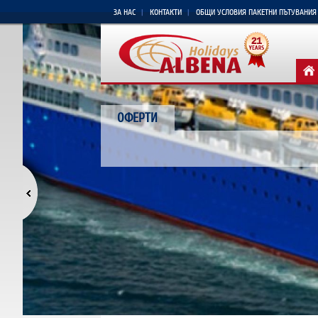
ЗА НАС
КОНТАКТИ
ОБЩИ УСЛОВИЯ ПАКЕТНИ ПЪТУВАНИЯ
ОФЕРТИ