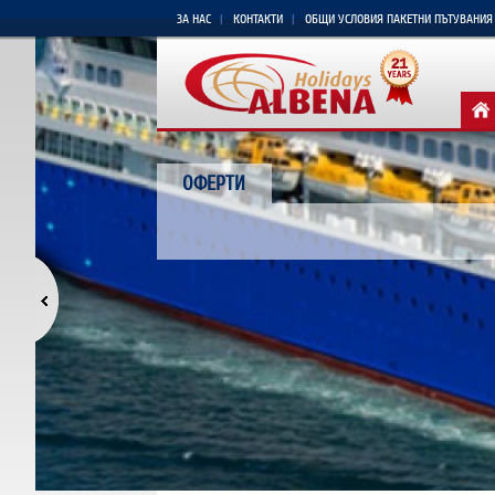
ЗА НАС
КОНТАКТИ
ОБЩИ УСЛОВИЯ ПАКЕТНИ ПЪТУВАНИЯ
ОФЕРТИ