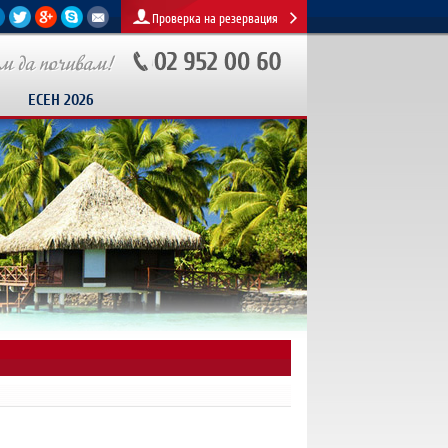
Проверка на резервация
ЕСЕН 2026