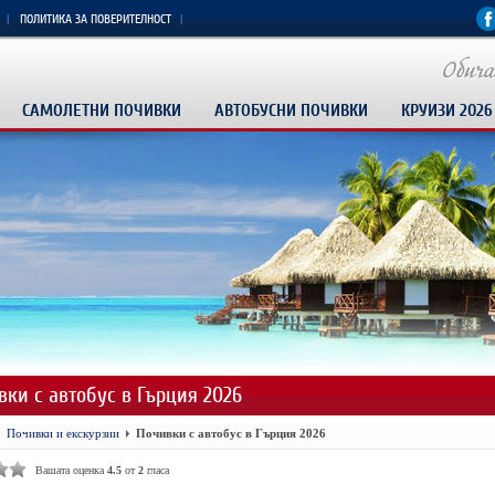
ПОЛИТИКА ЗА ПОВЕРИТЕЛНОСТ
САМОЛЕТНИ ПОЧИВКИ
АВТОБУСНИ ПОЧИВКИ
КРУИЗИ 2026
вки с автобус в Гърция 2026
Почивки и екскурзии
Почивки с автобус в Гърция 2026
Вашата оценка
4.5
от
2
гласа