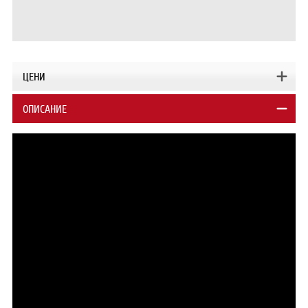
ЦЕНИ
ОПИСАНИЕ