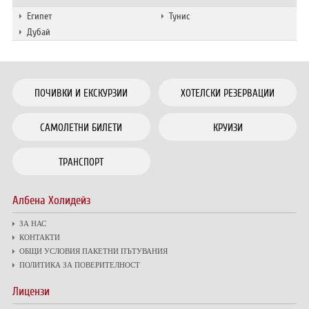
Египет
Тунис
Дубай
ПОЧИВКИ И ЕКСКУРЗИИ
ХОТЕЛСКИ РЕЗЕРВАЦИИ
САМОЛЕТНИ БИЛЕТИ
КРУИЗИ
ТРАНСПОРТ
Албена Холидейз
ЗА НАС
КОНТАКТИ
ОБЩИ УСЛОВИЯ ПАКЕТНИ ПЪТУВАНИЯ
ПОЛИТИКА ЗА ПОВЕРИТЕЛНОСТ
Лицензи