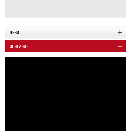
ЦЕНИ
ОПИСАНИЕ