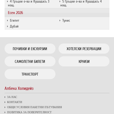
4 Гръцки о-ва и Кушадасъ 3
5 Гръцки о-ва и Кушадасъ 4
нощ.
нощ.
Есен 2026
Египет
Тунис
Дубай
ПОЧИВКИ И ЕКСКУРЗИИ
ХОТЕЛСКИ РЕЗЕРВАЦИИ
САМОЛЕТНИ БИЛЕТИ
КРУИЗИ
ТРАНСПОРТ
Албена Холидейз
ЗА НАС
КОНТАКТИ
ОБЩИ УСЛОВИЯ ПАКЕТНИ ПЪТУВАНИЯ
ПОЛИТИКА ЗА ПОВЕРИТЕЛНОСТ