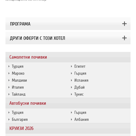
ПРОГРАМА
ДРУГИ ОФЕРТИ С ТОЗИ ХОТЕЛ
Самолетни почивки
Турция
Египет
Мароко
Гърция
Малдиви
Испания
Италия
Дубай
Тайланд
Тунис
Автобусни почивки
Турция
Гърция
България
Албания
КРУИЗИ 2026