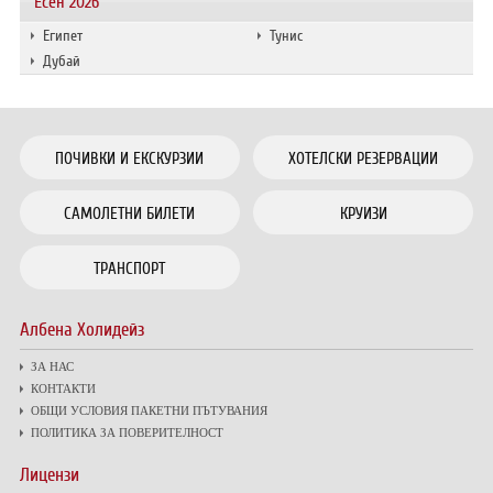
Есен 2026
Египет
Тунис
Дубай
ПОЧИВКИ И ЕКСКУРЗИИ
ХОТЕЛСКИ РЕЗЕРВАЦИИ
САМОЛЕТНИ БИЛЕТИ
КРУИЗИ
ТРАНСПОРТ
Албена Холидейз
ЗА НАС
КОНТАКТИ
ОБЩИ УСЛОВИЯ ПАКЕТНИ ПЪТУВАНИЯ
ПОЛИТИКА ЗА ПОВЕРИТЕЛНОСТ
Лицензи