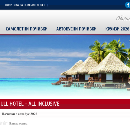
ПОЛИТИКА ЗА ПОВЕРИТЕЛНОСТ
САМОЛЕТНИ ПОЧИВКИ
АВТОБУСНИ ПОЧИВКИ
КРУИЗИ 2026
ULL HOTEL - ALL INCLUSIVE
Почивки с автобус 2026
Вашата оценка