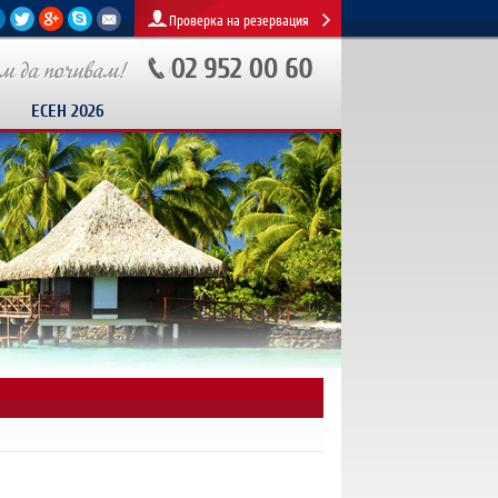
Проверка на резервация
ЕСЕН 2026