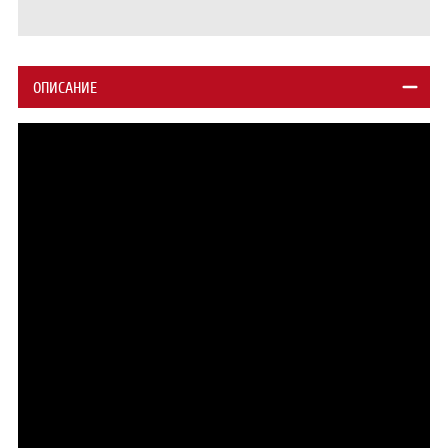
ОПИСАНИЕ