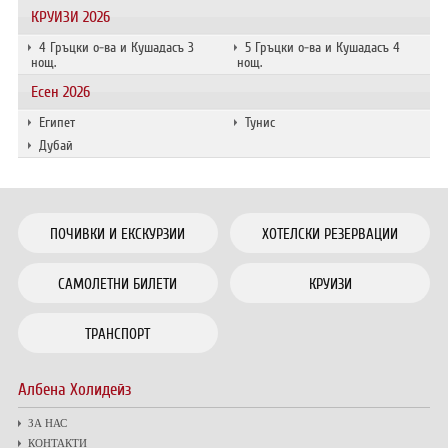
КРУИЗИ 2026
4 Гръцки о-ва и Кушадасъ 3
5 Гръцки о-ва и Кушадасъ 4
нощ.
нощ.
Есен 2026
Египет
Тунис
Дубай
ПОЧИВКИ И ЕКСКУРЗИИ
ХОТЕЛСКИ РЕЗЕРВАЦИИ
САМОЛЕТНИ БИЛЕТИ
КРУИЗИ
ТРАНСПОРТ
Албена Холидейз
ЗА НАС
КОНТАКТИ